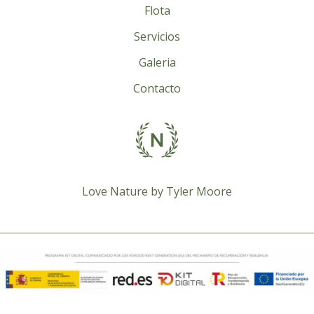
Flota
Servicios
Galeria
Contacto
Love Nature by Tyler Moore