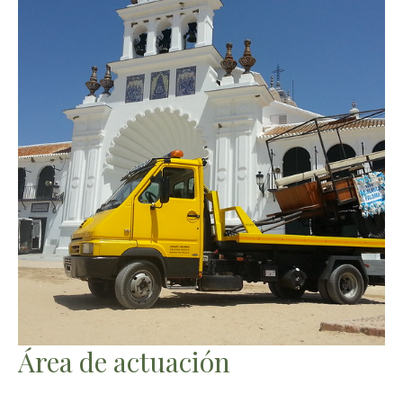
Área de actuación