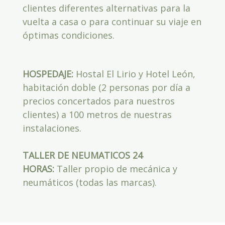
clientes diferentes alternativas para la
vuelta a casa o para continuar su viaje en
óptimas condiciones.
HOSPEDAJE:
Hostal El Lirio y Hotel León,
habitación doble (2 personas por día a
precios concertados para nuestros
clientes) a 100 metros de nuestras
instalaciones.
TALLER DE NEUMATICOS 24
HORAS:
Taller propio de mecánica y
neumáticos (todas las marcas).