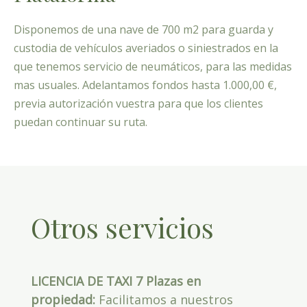
Disponemos de una nave de 700 m2 para guarda y
custodia de vehículos averiados o siniestrados en la
que tenemos servicio de neumáticos, para las medidas
mas usuales. Adelantamos fondos hasta 1.000,00 €,
previa autorización vuestra para que los clientes
puedan continuar su ruta.
Otros servicios
LICENCIA DE TAXI 7 Plazas en
propiedad:
Facilitamos a nuestros