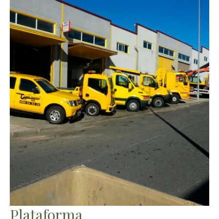
Plataforma