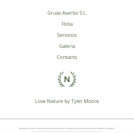
Gruas Aserbo S.L.
Flota
Servicios
Galeria
Contacto
Love Nature by Tyler Moore