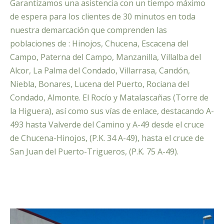
Garantizamos una asistencia con un tiempo máximo
de espera para los clientes de 30 minutos en toda
nuestra demarcación que comprenden las
poblaciones de : Hinojos, Chucena, Escacena del
Campo, Paterna del Campo, Manzanilla, Villalba del
Alcor, La Palma del Condado, Villarrasa, Candón,
Niebla, Bonares, Lucena del Puerto, Rociana del
Condado, Almonte. El Rocío y Matalascañas (Torre de
la Higuera), así como sus vías de enlace, destacando A-
493 hasta Valverde del Camino y A-49 desde el cruce
de Chucena-Hinojos, (P.K. 34 A-49), hasta el cruce de
San Juan del Puerto-Trigueros, (P.K. 75 A-49).